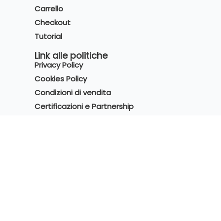
Carrello
Checkout
Tutorial
Link alle politiche
Privacy Policy
Cookies Policy
Condizioni di vendita
Certificazioni e Partnership
Recensioni
4.0
Leggi 180
recensioni