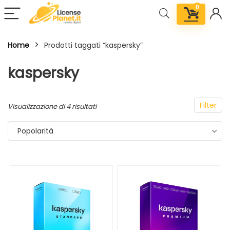
0
Home
Prodotti taggati “kaspersky”
kaspersky
Filter
Visualizzazione di 4 risultati
Popolarità