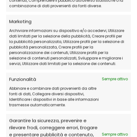
contenuti, Comprendere il pubblico attraverso statistiche o la
combinazione di dati provenienti da fonti diverse.
Marketing
Archiviare informazioni su dispositivo e/o accedervi, Utilizzare
dati limitati per la selezione della pubblicità, Creare profili per
la pubblicità personalizzata, Utilizzare profili per la selezione di
pubblicità personalizzata, Creare profili per la
personalizzazione dei contenuti, Utilizzare profili per la
selezione di contenuti personalizzati, Sviluppare e migliorare i
servizi, Utilizzare dati limitati per la selezione dei contenuti.
Funzionalità
Sempre attivo
Abbinare e combinare dati provenienti da altre
fonti di dati, Collegare diversi dispositivi,
Identificare i dispositivi in base alle informazioni
trasmesse automaticamente.
Garantire la sicurezza, prevenire e
rilevare frodi, correggere errori, Erogare
e presentare pubblicità e contenuto,
Sempre attivo