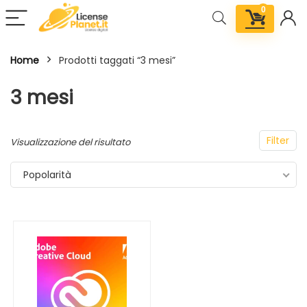
0
Home
Prodotti taggati “3 mesi”
3 mesi
Filter
Visualizzazione del risultato
Popolarità