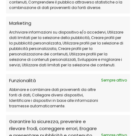
contenuti, Comprendere il pubblico attraverso statistiche o la
combinazione di dati provenienti da fonti diverse.
Marketing
Archiviare informazioni su dispositivo e/o accedervi, Utilizzare
dati limitati per la selezione della pubblicità, Creare profili per
la pubblicità personalizzata, Utilizzare profili per la selezione di
pubblicità personalizzata, Creare profili per la
personalizzazione dei contenuti, Utilizzare profili per la
selezione di contenuti personalizzati, Sviluppare e migliorare i
servizi, Utilizzare dati limitati per la selezione dei contenuti.
Funzionalità
Sempre attivo
Abbinare e combinare dati provenienti da altre
fonti di dati, Collegare diversi dispositivi,
Identificare i dispositivi in base alle informazioni
trasmesse automaticamente.
Garantire la sicurezza, prevenire e
rilevare frodi, correggere errori, Erogare
e presentare pubblicità e contenuto,
Sempre attivo