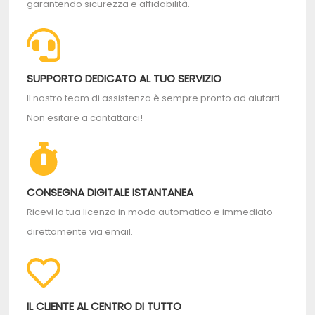
garantendo sicurezza e affidabilità.
SUPPORTO DEDICATO AL TUO SERVIZIO
Il nostro team di assistenza è sempre pronto ad aiutarti.
Non esitare a contattarci!
CONSEGNA DIGITALE ISTANTANEA
Ricevi la tua licenza in modo automatico e immediato
direttamente via email.
IL CLIENTE AL CENTRO DI TUTTO