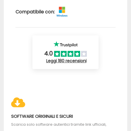
Compatibile con:
4.0
Leggi 180 recensioni
SOFTWARE ORIGINALI E SICURI
Scarica solo software autentici tramite link ufficiali,