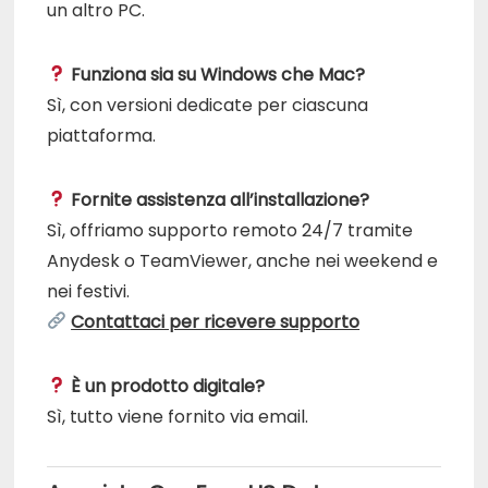
un altro PC.
Funziona sia su Windows che Mac?
Sì, con versioni dedicate per ciascuna
piattaforma.
Fornite assistenza all’installazione?
Sì, offriamo supporto remoto 24/7 tramite
Anydesk o TeamViewer, anche nei weekend e
nei festivi.
Contattaci per ricevere supporto
È un prodotto digitale?
Sì, tutto viene fornito via email.