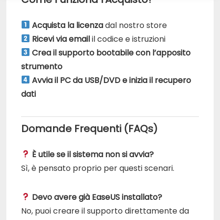
Acquista la licenza
dal nostro store
Ricevi via email
il codice e istruzioni
Crea il supporto bootabile con l’apposito
strumento
Avvia il PC da USB/DVD e inizia il recupero
dati
Domande Frequenti (FAQs)
È utile se il sistema non si avvia?
Sì, è pensato proprio per questi scenari.
Devo avere già EaseUS installato?
No, puoi creare il supporto direttamente da