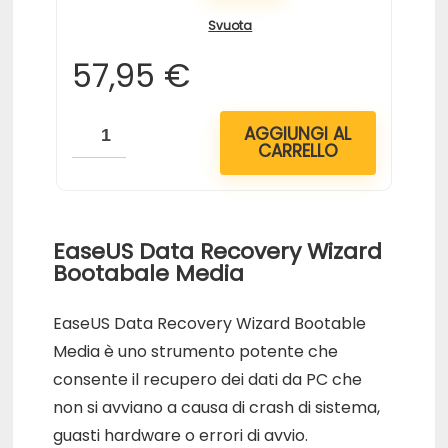
Svuota
57,95
€
AGGIUNGI AL
CARRELLO
EaseUS Data Recovery Wizard
Bootabale Media
EaseUS Data Recovery Wizard Bootable
Media è uno strumento potente che
consente il recupero dei dati da PC che
non si avviano a causa di crash di sistema,
guasti hardware o errori di avvio.