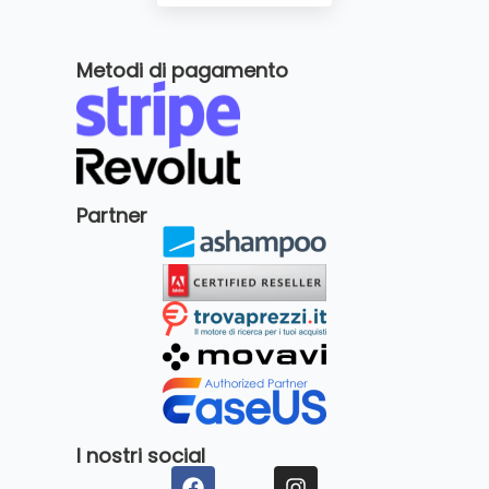
Metodi di pagamento
Partner
I nostri social