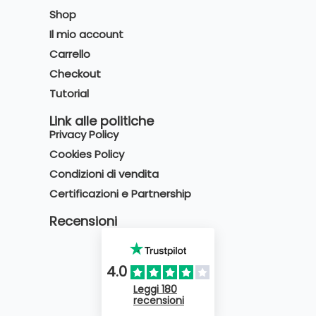
Shop
Il mio account
Carrello
Checkout
Tutorial
Link alle politiche
Privacy Policy
Cookies Policy
Condizioni di vendita
Certificazioni e Partnership
Recensioni
4.0
Leggi 180
recensioni