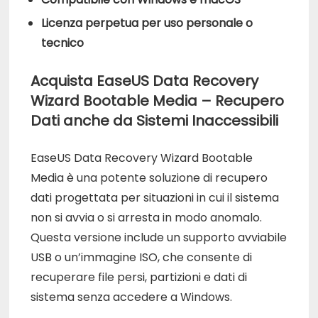
Licenza perpetua per uso personale o
tecnico
Acquista EaseUS Data Recovery
Wizard Bootable Media – Recupero
Dati anche da Sistemi Inaccessibili
EaseUS Data Recovery Wizard Bootable
Media è una potente soluzione di recupero
dati progettata per situazioni in cui il sistema
non si avvia o si arresta in modo anomalo.
Questa versione include un supporto avviabile
USB o un’immagine ISO, che consente di
recuperare file persi, partizioni e dati di
sistema senza accedere a Windows.