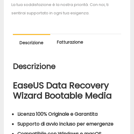
La tua soddisfazione è la nostra priorità. Con noi, ti
sentirai supportato in ogni tua esigenza.
Fatturazione
Descrizione
Descrizione
EaseUS Data Recovery
Wizard Bootable Media
Licenza 100% Originale e Garantita
Supporto di avvio incluso per emergenze
Compatibile con Windows e macOS