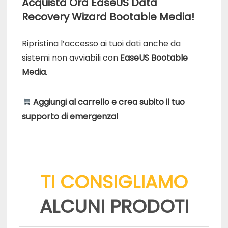
Acquista Ora EaseUS Data
Recovery Wizard Bootable Media!
Ripristina l’accesso ai tuoi dati anche da
sistemi non avviabili con
EaseUS Bootable
Media
.
Aggiungi al carrello e crea subito il tuo
supporto di emergenza!
TI CONSIGLIAMO
ALCUNI PRODOTI