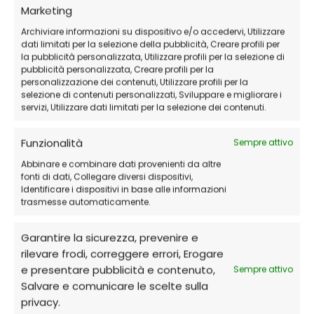
Marketing
Archiviare informazioni su dispositivo e/o accedervi, Utilizzare
dati limitati per la selezione della pubblicità, Creare profili per
la pubblicità personalizzata, Utilizzare profili per la selezione di
pubblicità personalizzata, Creare profili per la
personalizzazione dei contenuti, Utilizzare profili per la
selezione di contenuti personalizzati, Sviluppare e migliorare i
servizi, Utilizzare dati limitati per la selezione dei contenuti.
Funzionalità
Sempre attivo
Abbinare e combinare dati provenienti da altre
fonti di dati, Collegare diversi dispositivi,
Identificare i dispositivi in base alle informazioni
trasmesse automaticamente.
Garantire la sicurezza, prevenire e
rilevare frodi, correggere errori, Erogare
e presentare pubblicità e contenuto,
Sempre attivo
Salvare e comunicare le scelte sulla
privacy.