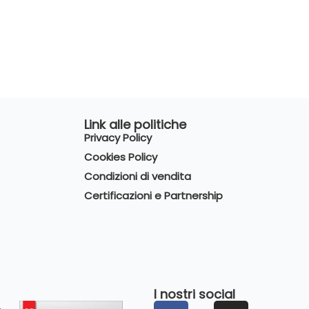
Link alle politiche
Privacy Policy
Cookies Policy
Condizioni di vendita
Certificazioni e Partnership
I nostri social